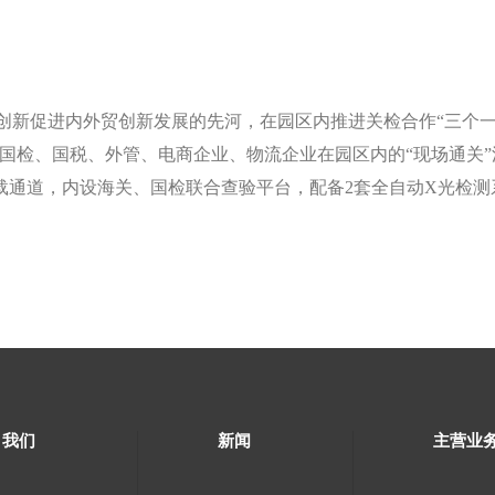
新促进内外贸创新发展的先河，在园区内推进关检合作“三个一”
国检、国税、外管、电商企业、物流企业在园区内的“现场通关”流
载通道，内设海关、国检联合查验平台，配备2套全自动X光检
我们
新闻
主营业