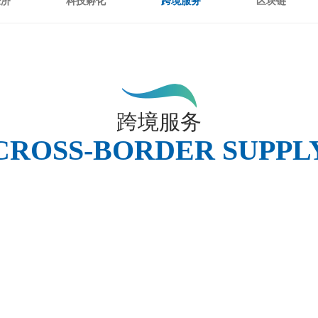
经济
科技孵化
跨境服务
区块链
跨境服务
CROSS-BORDER SUPPL