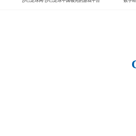
沙巴足球网-沙巴足球中国领先的游戏平台
数字