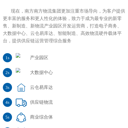
现在，南方南方物流集团更加注重市场导向，为客户提供
更丰富的服务和更人性化的体验，致力于成为最专业的新零
售、新制造、新物流产业园区开发运营商，打造电子商务、
大数据中心、云仓易库达、智能制造、高效物流硬件载体平
台，提供供应链运营管理综合服务
产业园区
1s
大数据中心
2s
云仓易库达
3s
供应链物流
4s
商业综合体
5s