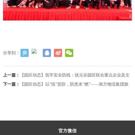
分享到：
上一篇：
【园区动态】筑牢安全防线：状元谷园区联合重点企业及文
冲街道办开展消防演练
下一篇：
【园区动态】以“练”筑防，防患未“燃”——南方物流集团旗
下产业园区消防应急演练
返回
官方微信