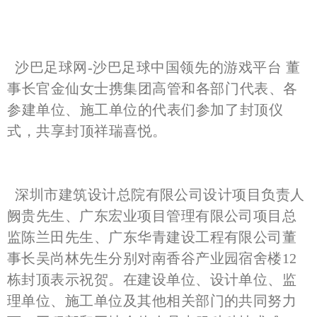
沙巴足球网-沙巴足球中国领先的游戏平台 董
事长官金仙女士携集团高管和各部门代表、各
参建单位、施工单位的代表们参加了封顶仪
式，共享封顶祥瑞喜悦。
深圳市建
筑设计总院有限公司设计项目负责人
阙贵先生、广东宏业项目管理有限公司项目总
监陈兰田先生、广东华青建设工程有限公司董
事长吴尚林先生分别对南香谷产业园宿舍楼
12
栋封顶表示祝贺。在建设单位、设计单位、监
理单位、施工单位及其他相关部门的共同努力