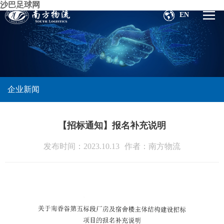
沙巴足球网
EN
企业新闻
【招标通知】报名补充说明
发布时间：2023.10.13
作者：南方物流